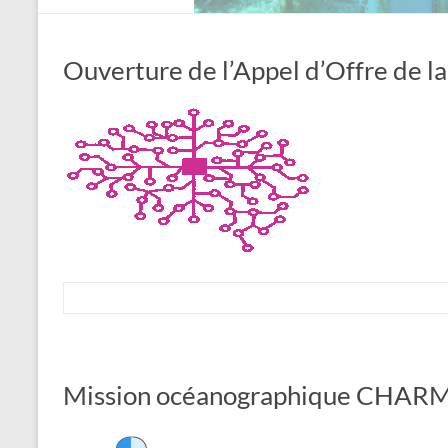
Ouverture de l’Appel d’Offre de l
Mission océanographique CHARM : 