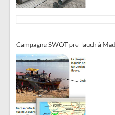
Campagne SWOT pre-lauch à Mad