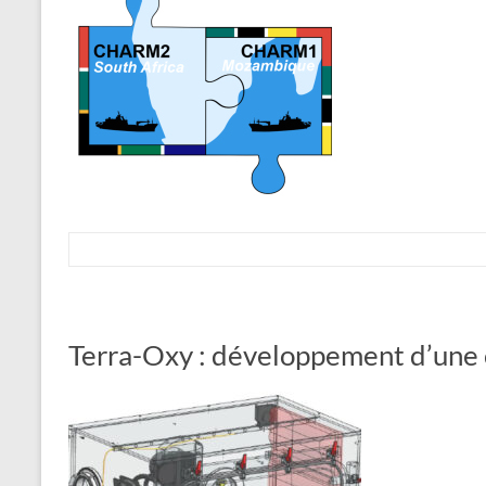
Terra-Oxy : développement d’une