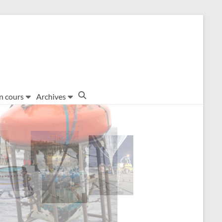
en cours
Archives