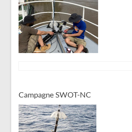
Campagne SWOT-NC