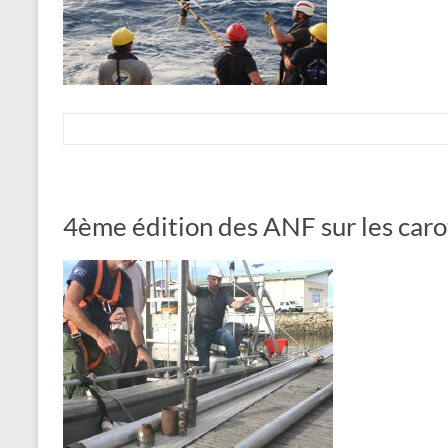
4ème édition des ANF sur les car