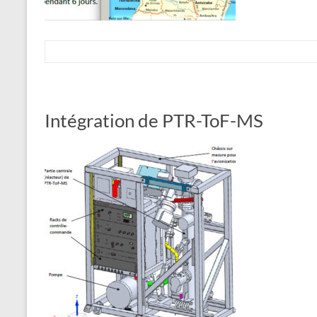
Intégration de PTR-ToF-MS