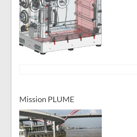
Mission PLUME