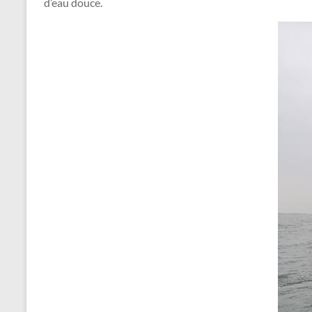
d’eau douce.