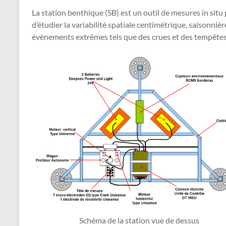
La station benthique (SB) est un outil de mesures in situ
d’étudier la variabilité spatiale centimétrique, saisonni
évènements extrêmes tels que des crues et des tempêtes
Schéma de la station vue de dessus