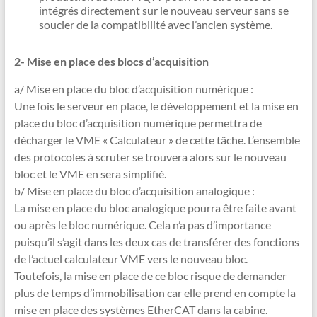
intégrés directement sur le nouveau serveur sans se
soucier de la compatibilité avec l’ancien système.
2- Mise en place des blocs d’acquisition
a/ Mise en place du bloc d’acquisition numérique :
Une fois le serveur en place, le développement et la mise en
place du bloc d’acquisition numérique permettra de
décharger le VME « Calculateur » de cette tâche. L’ensemble
des protocoles à scruter se trouvera alors sur le nouveau
bloc et le VME en sera simplifié.
b/ Mise en place du bloc d’acquisition analogique :
La mise en place du bloc analogique pourra être faite avant
ou après le bloc numérique. Cela n’a pas d’importance
puisqu’il s’agit dans les deux cas de transférer des fonctions
de l’actuel calculateur VME vers le nouveau bloc.
Toutefois, la mise en place de ce bloc risque de demander
plus de temps d’immobilisation car elle prend en compte la
mise en place des systèmes EtherCAT dans la cabine.