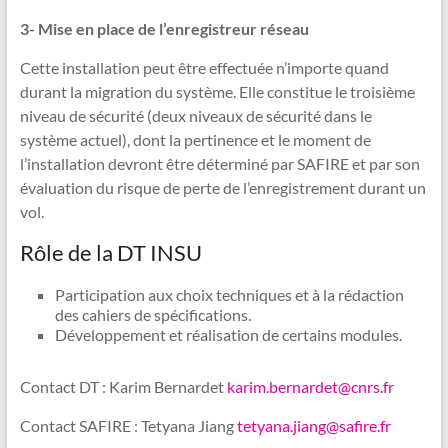
3- Mise en place de l’enregistreur réseau
Cette installation peut être effectuée n’importe quand
durant la migration du système. Elle constitue le troisième
niveau de sécurité (deux niveaux de sécurité dans le
système actuel), dont la pertinence et le moment de
l’installation devront être déterminé par SAFIRE et par son
évaluation du risque de perte de l’enregistrement durant un
vol.
Rôle de la DT INSU
Participation aux choix techniques et à la rédaction
des cahiers de spécifications.
Développement et réalisation de certains modules.
Contact DT : Karim Bernardet
karim.bernardet@cnrs.fr
Contact SAFIRE : Tetyana Jiang
tetyana.jiang@safire.fr