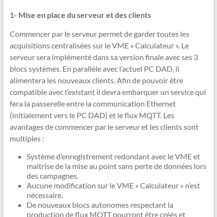
1- Mise en place du serveur et des clients
Commencer par le serveur permet de garder toutes les
acquisitions centralisées sur le VME « Calculateur ». Le
serveur sera implémenté dans sa version finale avec ses 3
blocs systèmes. En parallèle avec l’actuel PC DAD, il
alimentera les nouveaux clients. Afin de pouvoir être
compatible avec l’existant il devra embarquer un service qui
fera la passerelle entre la communication Ethernet
(initialement vers le PC DAD) et le flux MQTT. Les
avantages de commencer par le serveur et les clients sont
multiples :
Système d’enregistrement redondant avec le VME et
maitrise de la mise au point sans perte de données lors
des campagnes.
Aucune modification sur le VME « Calculateur » n’est
nécessaire.
De nouveaux blocs autonomes respectant la
production de flux MQTT pourront être créés et