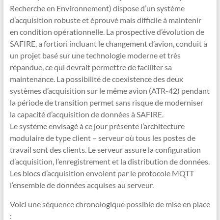
Recherche en Environnement) dispose d’un système
d’acquisition robuste et éprouvé mais difficile à maintenir
en condition opérationnelle. La prospective d’évolution de
SAFIRE, a fortiori incluant le changement d’avion, conduit à
un projet basé sur une technologie moderne et très
répandue, ce qui devrait permettre de faciliter sa
maintenance. La possibilité de coexistence des deux
systèmes d’acquisition sur le même avion (ATR-42) pendant
la période de transition permet sans risque de moderniser
la capacité d’acquisition de données à SAFIRE.
Le système envisagé à ce jour présente l’architecture
modulaire de type client – serveur où tous les postes de
travail sont des clients. Le serveur assure la configuration
d’acquisition, l’enregistrement et la distribution de données.
Les blocs d’acquisition envoient par le protocole MQTT
l’ensemble de données acquises au serveur.
Voici une séquence chronologique possible de mise en place
: