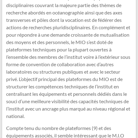
disciplinaires couvrant la majeure partie des thèmes de
recherche abordés en océanographie ainsi que des axes
transverses et pôles dont la vocation est de fédérer des
actions de recherches pluridisciplinaires. En complément et
pour répondre à une demande croissante de mutualisation
des moyens et des personnels, le MIO s’est doté de
plateformes techniques pour la plupart ouvertes à
l’ensemble des membres de l’institut voire à l’extérieur sous
forme de convention de collaboration avec d’autres
laboratoires ou structures publiques et avec le secteur
privé. L’objectif principal des plateformes du MIO est de
structurer les compétences techniques de l’institut en
centralisant les équipements et personnels dédiés dans le
souci d’une meilleure visibilité des capacités techniques de
l’institut avec un ancrage plus marqué au niveau régional et
national.
Compte tenu du nombre de plateformes (9) et des
équipements associés, il semble intéressant que le M.I.O