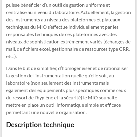
puisse bénéficier d’un outil de gestion uniforme et
centralisé au niveau du laboratoire. Actuellement, la gestion
des instruments au niveau des plateformes et plateaux
techniques du MIO s’effectue individuellement par les
responsables techniques de ces plateformes avec des
niveaux de sophistication extrêmement variés (échanges de
mail, de fichiers excel, gestionnaire de ressources type GRR,
etc..).
Dans le but de simplifier, d’homogénéiser et de rationaliser
la gestion de l’instrumentation quelle qu’elle soit, au
laboratoire (non seulement des instruments mais
également des équipements plus spécifiques comme ceux
du ressort de l’hygiène et la sécurité) le MIO souhaite
mettre en place un outil informatique simple et efficace
permettant une nouvelle organisation.
Description technique