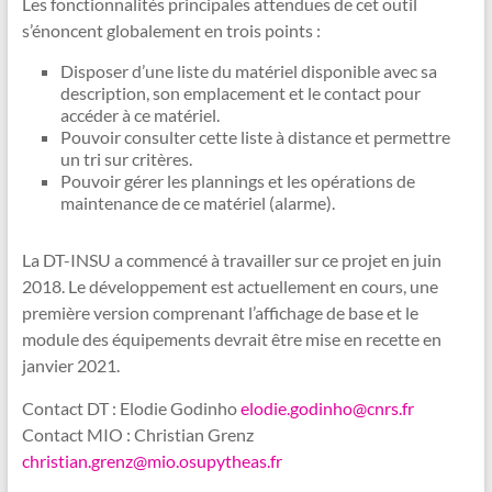
Les fonctionnalités principales attendues de cet outil
s’énoncent globalement en trois points :
Disposer d’une liste du matériel disponible avec sa
description, son emplacement et le contact pour
accéder à ce matériel.
Pouvoir consulter cette liste à distance et permettre
un tri sur critères.
Pouvoir gérer les plannings et les opérations de
maintenance de ce matériel (alarme).
La DT-INSU a commencé à travailler sur ce projet en juin
2018. Le développement est actuellement en cours, une
première version comprenant l’affichage de base et le
module des équipements devrait être mise en recette en
janvier 2021.
Contact DT : Elodie Godinho
elodie.godinho@cnrs.fr
Contact MIO : Christian Grenz
christian.grenz@mio.osupytheas.fr