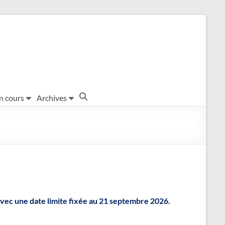
en cours
Archives
avec une date limite fixée au 21 septembre 2026.