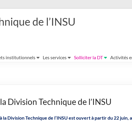
hnique de l’INSU
ts institutionnels
Les services
Solliciter la DT
Activités 
 la Division Technique de l’INSU
a Division Technique de l’INSU est ouvert à partir du 22 juin, 