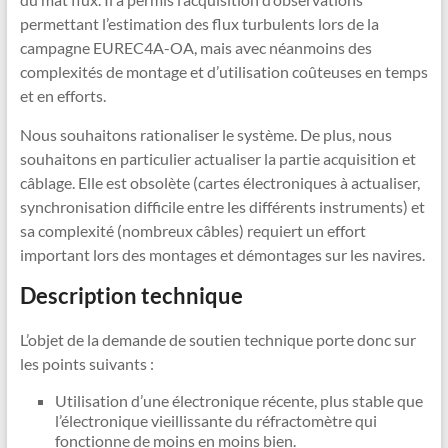
permettant l’estimation des flux turbulents lors de la
campagne EUREC4A-OA, mais avec néanmoins des
complexités de montage et d’utilisation coûteuses en temps
et en efforts.
Nous souhaitons rationaliser le système. De plus, nous
souhaitons en particulier actualiser la partie acquisition et
câblage. Elle est obsolète (cartes électroniques à actualiser,
synchronisation difficile entre les différents instruments) et
sa complexité (nombreux câbles) requiert un effort
important lors des montages et démontages sur les navires.
Description technique
L’objet de la demande de soutien technique porte donc sur
les points suivants :
Utilisation d’une électronique récente, plus stable que
l’électronique vieillissante du réfractomètre qui
fonctionne de moins en moins bien.