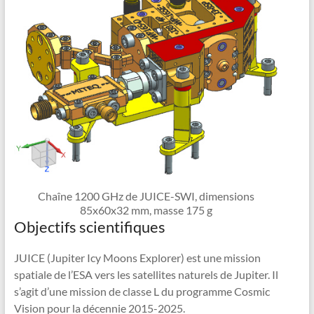
Chaîne 1200 GHz de JUICE-SWI, dimensions
85x60x32 mm, masse 175 g
Objectifs scientifiques
JUICE (Jupiter Icy Moons Explorer) est une mission
spatiale de l’ESA vers les satellites naturels de Jupiter. Il
s’agit d’une mission de classe L du programme Cosmic
Vision pour la décennie 2015-2025.