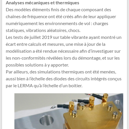
Analyses mécaniques et thermiques
Des modèles éléments finis de chaque composant des
chaînes de fréquence ont été créés afin de leur appliquer
numériquement les environnements de vol : charges
statiques, vibrations aléatoires, chocs.
Les tests de juillet 2019 sur table vibrante ayant montré un
écart entre calculs et mesures, une mise à jour de la
modélisation a été rendue nécessaire afin d’investiguer sur
les non-conformités révélées lors du démontage, et sur les
possibles solutions à y apporter.
Par ailleurs, des simulations thermiques ont été menées,
aussi bien à l’échelle des diodes des circuits intégrés conçus
par le LERMA qu’à l’échelle d’un boitier.