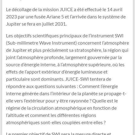
Le décollage de la mission JUICE a été effectué le 14 avril
2023 par une fusée Ariane 5 et l’arrivée dans le système de
Jupiter se fera en juillet 2031.
Les objectifs scientifiques principaux de l’instrument SWI
(Sub-millimetre Wave Instrument) concernent l’atmosphère
de Jupiter et plus précisément sa stratosphère, la région qui
joint l’atmosphère profonde, largement gouvernée par la
source d’énergie interne, à l’atmosphère supérieure, où les
effets de l’apport extérieur d’énergie lumineuse et
particulaire sont dominants. JUICE-SWI tentera de
répondre aux questions suivantes : Comment l’énergie
interne générée dans l’intérieur de la planète se propage-t-
elle vers l’extérieur pour y être rayonnée ? Quelle est le
régime de la circulation atmosphérique en fonction de
l’altitude et comment les différentes régions
atmosphériques sont-elles couplées entre elles ?
Le premier objectif de SWI sera la mesure directe et