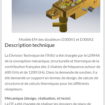
Modèle EM des doubleurs D300X1 et D300X2
Description technique
La Division Technique de l’INSU a été chargée par le LERMA
de la conception mécanique, structurelle et thermique de la
contribution française des 2 chaînes de fréquence autour de
600 GHz et de 1200 GHz. Dans la demande de soutien, il a
été demandé un support en termes de design, de calculs de
structure et de calculs thermiques pour les différents
récepteurs.
Mécanique (design, réalisation, et tests)
La DT a été chargée de réaliser les dossiers de plans de