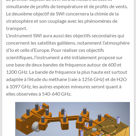
simultanée de profils de température et de profils de vents.
Le deuxième objectif de SWI concernera la chimie de la
stratosphère et son couplage avec les phénomènes de
transport.
L’instrument SWI aura aussi des objectifs secondaires qui
concernent les satellites galiléens, notamment l’atmosphère
d’Io et celle d’Europe. Pour réaliser ces objectifs
scientifiques, l’instrument a été initialement proposé sur
une base de deux bandes de fréquence autour de 600 et
1200 GHz. La bande de fréquence la plus haute est surtout
adaptée à l’étude du méthane (raie à 1256 GHz) et de H2O
à 1097 GHz, les autres espèces mineures seront quant à
elles observées à 540-640 GHz.