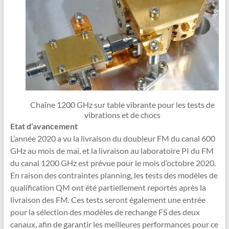
Chaîne 1200 GHz sur table vibrante pour les tests de
vibrations et de chocs
Etat d’avancement
L’année 2020 a vu la livraison du doubleur FM du canal 600
GHz au mois de mai, et la livraison au laboratoire PI du FM
du canal 1200 GHz est prévue pour le mois d’octobre 2020.
En raison des contraintes planning, les tests des modèles de
qualification QM ont été partiellement reportés après la
livraison des FM. Ces tests seront également une entrée
pour la sélection des modèles de rechange FS des deux
canaux, afin de garantir les meilleures performances pour ce