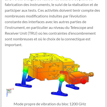
fabrication des instruments, le suivi de la réalisation et de
participer aux tests. Ces activités doivent tenir compte des
nombreuses modifications induites par l’évolution
constante des interfaces avec les autres parties de
l’instrument, en particulier au niveau du Telescope and
Receiver Unit (TRU) où les contraintes d’encombrement
sont nombreuses et où le choix de la connectique est
important.
Mode propre de vibration du bloc 1200 GHz