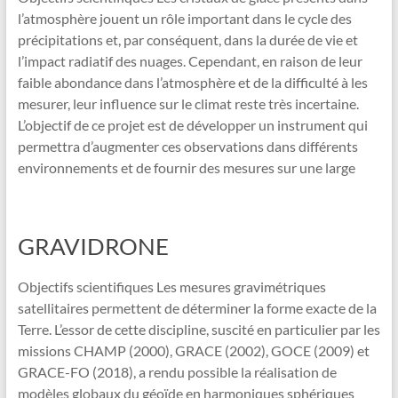
l’atmosphère jouent un rôle important dans le cycle des
précipitations et, par conséquent, dans la durée de vie et
l’impact radiatif des nuages. Cependant, en raison de leur
faible abondance dans l’atmosphère et de la difficulté à les
mesurer, leur influence sur le climat reste très incertaine.
L’objectif de ce projet est de développer un instrument qui
permettra d’augmenter ces observations dans différents
environnements et de fournir des mesures sur une large
GRAVIDRONE
Objectifs scientifiques Les mesures gravimétriques
satellitaires permettent de déterminer la forme exacte de la
Terre. L’essor de cette discipline, suscité en particulier par les
missions CHAMP (2000), GRACE (2002), GOCE (2009) et
GRACE-FO (2018), a rendu possible la réalisation de
modèles globaux du géoïde en harmoniques sphériques