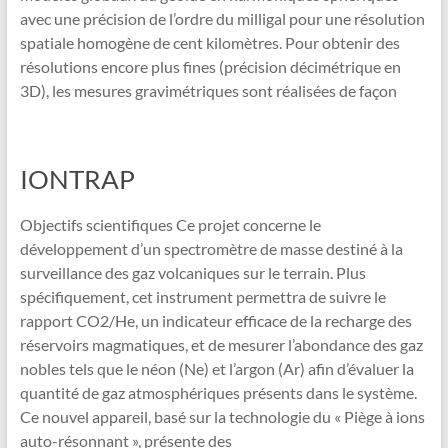
avec une précision de l’ordre du milligal pour une résolution
spatiale homogène de cent kilomètres. Pour obtenir des
résolutions encore plus fines (précision décimétrique en
3D), les mesures gravimétriques sont réalisées de façon
IONTRAP
Objectifs scientifiques Ce projet concerne le
développement d’un spectromètre de masse destiné à la
surveillance des gaz volcaniques sur le terrain. Plus
spécifiquement, cet instrument permettra de suivre le
rapport CO2/He, un indicateur efficace de la recharge des
réservoirs magmatiques, et de mesurer l’abondance des gaz
nobles tels que le néon (Ne) et l’argon (Ar) afin d’évaluer la
quantité de gaz atmosphériques présents dans le système.
Ce nouvel appareil, basé sur la technologie du « Piège à ions
auto-résonnant », présente des