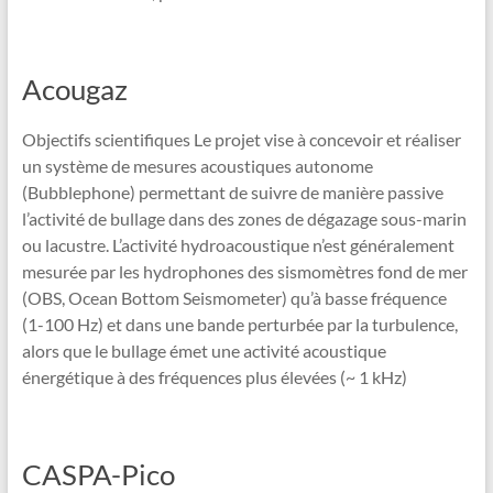
Acougaz
Objectifs scientifiques Le projet vise à concevoir et réaliser
un système de mesures acoustiques autonome
(Bubblephone) permettant de suivre de manière passive
l’activité de bullage dans des zones de dégazage sous-marin
ou lacustre. L’activité hydroacoustique n’est généralement
mesurée par les hydrophones des sismomètres fond de mer
(OBS, Ocean Bottom Seismometer) qu’à basse fréquence
(1-100 Hz) et dans une bande perturbée par la turbulence,
alors que le bullage émet une activité acoustique
énergétique à des fréquences plus élevées (~ 1 kHz)
CASPA-Pico