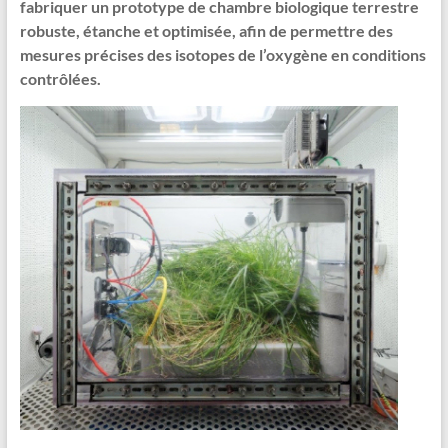
fabriquer un prototype de chambre biologique terrestre
robuste, étanche et optimisée, afin de permettre des
mesures précises des isotopes de l’oxygène en conditions
contrôlées.