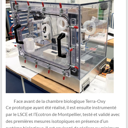
Face avant de la chambre biologique Terra-Oxy
Ce prototype ayant été réalisé, il est ensuite instrumenté
par le LSCE et l’Ecotron de Montpellier, testé et validé avec
des premières mesures isotopiques en présence d’un
système biologique. Il est envisagé de réaliser au minimum